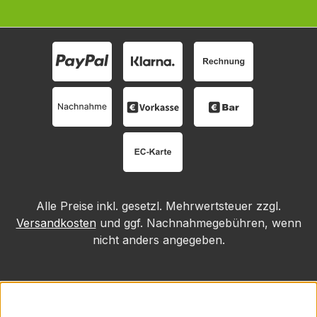
Alle Preise inkl. gesetzl. Mehrwertsteuer zzgl.
Versandkosten
und ggf. Nachnahmegebühren, wenn
nicht anders angegeben.