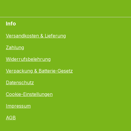
Info
Versandkosten & Lieferung
Zahlung
Widerrufsbelehrung
Verpackung & Batterie-Gesetz
Datenschutz
Cookie-Einstellungen
Impressum
AGB