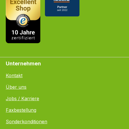
Unternehmen
Kontakt
Über uns
Jobs / Karriere
Faxbestellung
Sonderkonditionen