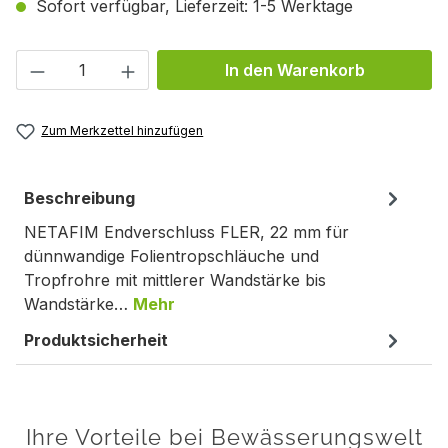
Sofort verfügbar, Lieferzeit: 1-5 Werktage
Produkt Anzahl: Gib den gewünschten We
In den Warenkorb
Zum Merkzettel hinzufügen
Beschreibung
NETAFIM Endverschluss FLER, 22 mm für
dünnwandige Folientropschläuche und
Tropfrohre mit mittlerer Wandstärke bis
Wandstärke…
Mehr
Produktsicherheit
Ihre Vorteile bei Bewässerungswelt