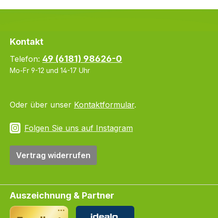
Kontakt
49 (6181) 98626-0
Telefon:
Mo-Fr 9-12 und 14-17 Uhr
Oder über unser
Kontaktformular
.
Folgen Sie uns auf Instagram
Vertrag widerrufen
Auszeichnung & Partner