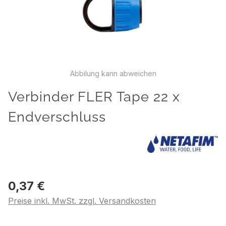
Abbilung kann abweichen
Verbinder FLER Tape 22 x
Endverschluss
0,37 €
Preise inkl. MwSt. zzgl. Versandkosten