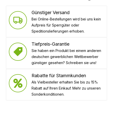
Günstiger Versand
Bei Online-Bestellungen wird bei uns kein
Aufpreis für Sperrgüter oder
Speditionslieferungen erhoben.
Tiefpreis-Garantie
Sie haben ein Produkt bei einem anderen
deutschen gewerblichen Wettbewerber
günstiger gesehen? Schreiben sie uns!
Rabatte für Stammkunden
Als Vielbesteller erhalten Sie bis zu 15%
Rabatt auf Ihren Einkauf. Mehr zu unseren
Sonderkonditionen.