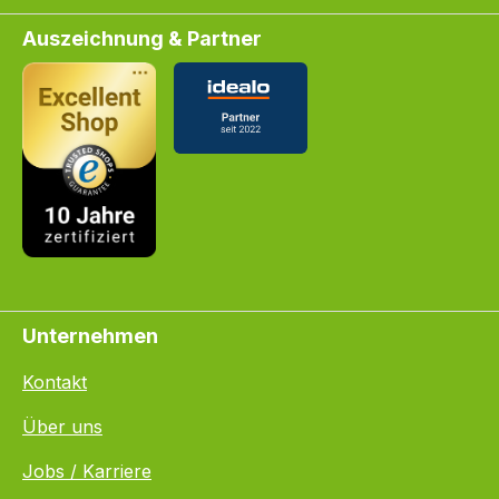
Auszeichnung & Partner
Unternehmen
Kontakt
Über uns
Jobs / Karriere