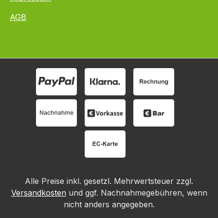
AGB
Alle Preise inkl. gesetzl. Mehrwertsteuer zzgl.
Versandkosten
und ggf. Nachnahmegebühren, wenn
nicht anders angegeben.