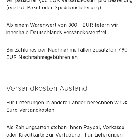
(egal ob Paket oder Speditionslieferung)
Ab einem Warenwert von 300,- EUR liefern wir
innerhalb Deutschlands versandkostenfrei.
Bei Zahlungs per Nachnahme fallen zusätzlich 7,90
EUR Nachnahmegebühren an.
Versandkosten Ausland
Für Lieferungen in andere Länder berechnen wir 35
Euro Versandkosten.
Als Zahlungsarten stehen Ihnen Paypal, Vorkasse
oder Kreditkarte zur Verfügung. Für Lieferungen