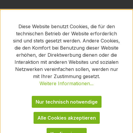
Diese Website benutzt Cookies, die für den
technischen Betrieb der Website erforderlich
sind und stets gesetzt werden. Andere Cookies,
die den Komfort bei Benutzung dieser Website
erhöhen, der Direktwerbung dienen oder die
Interaktion mit anderen Websites und sozialen
Netzwerken vereinfachen sollen, werden nur
mit Ihrer Zustimmung gesetzt.
Weitere Informationen...
Nur technisch notwendige
Alle Cookies akzeptieren