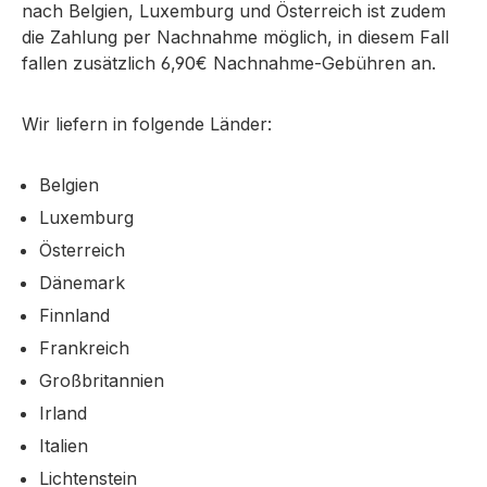
nach Belgien, Luxemburg und Österreich ist zudem
die Zahlung per Nachnahme möglich, in diesem Fall
fallen zusätzlich 6,90€ Nachnahme-Gebühren an.
Wir liefern in folgende Länder:
Belgien
Luxemburg
Österreich
Dänemark
Finnland
Frankreich
Großbritannien
Irland
Italien
Lichtenstein