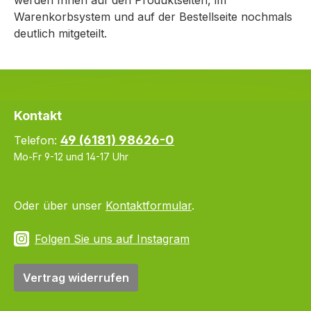
Warenkorbsystem und auf der Bestellseite nochmals
deutlich mitgeteilt.
Kontakt
49 (6181) 98626-0
Telefon:
Mo-Fr 9-12 und 14-17 Uhr
Oder über unser
Kontaktformular
.
Folgen Sie uns auf Instagram
Vertrag widerrufen