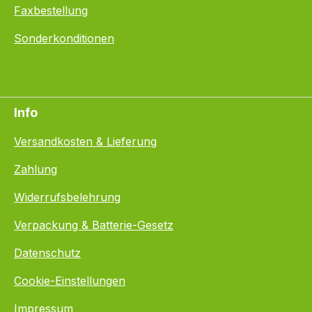
Faxbestellung
Sonderkonditionen
Info
Versandkosten & Lieferung
Zahlung
Widerrufsbelehrung
Verpackung & Batterie-Gesetz
Datenschutz
Cookie-Einstellungen
Impressum