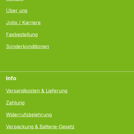
Über uns
Jobs / Karriere
Faxbestellung
Sonderkonditionen
Info
Versandkosten & Lieferung
Zahlung
Widerrufsbelehrung
Verpackung & Batterie-Gesetz