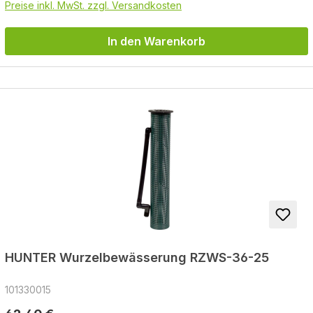
Preise inkl. MwSt. zzgl. Versandkosten
In den Warenkorb
HUNTER Wurzelbewässerung RZWS-36-25
101330015