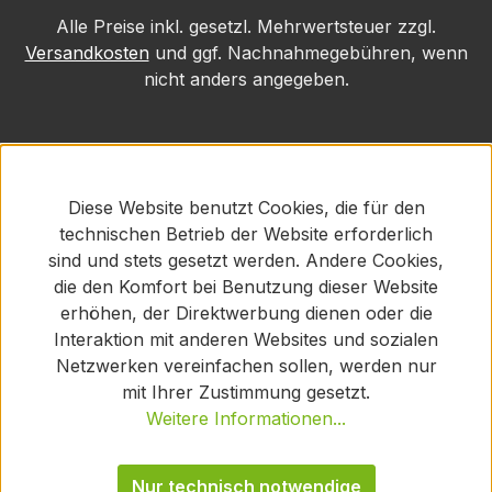
Alle Preise inkl. gesetzl. Mehrwertsteuer zzgl.
Versandkosten
und ggf. Nachnahmegebühren, wenn
nicht anders angegeben.
Diese Website benutzt Cookies, die für den
technischen Betrieb der Website erforderlich
sind und stets gesetzt werden. Andere Cookies,
die den Komfort bei Benutzung dieser Website
erhöhen, der Direktwerbung dienen oder die
Interaktion mit anderen Websites und sozialen
Netzwerken vereinfachen sollen, werden nur
mit Ihrer Zustimmung gesetzt.
Weitere Informationen...
Nur technisch notwendige