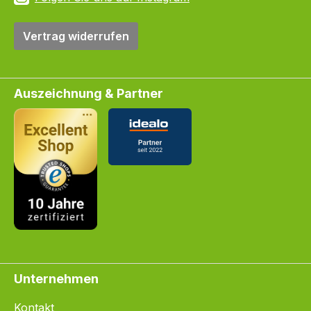
Vertrag widerrufen
Auszeichnung & Partner
Unternehmen
Kontakt