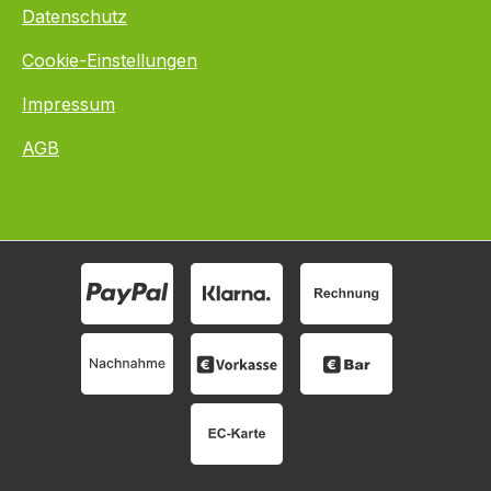
Datenschutz
Cookie-Einstellungen
Impressum
AGB