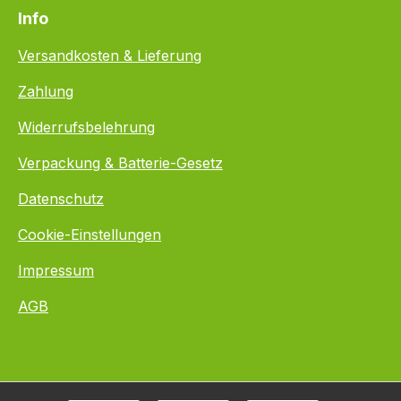
Info
Versandkosten & Lieferung
Zahlung
Widerrufsbelehrung
Verpackung & Batterie-Gesetz
Datenschutz
Cookie-Einstellungen
Impressum
AGB