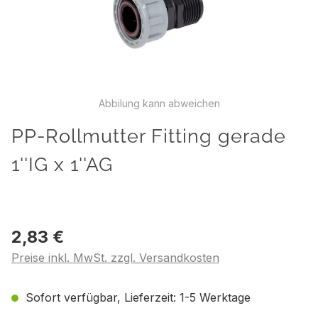
Abbilung kann abweichen
PP-Rollmutter Fitting gerade
1''IG x 1''AG
2,83 €
Preise inkl. MwSt. zzgl. Versandkosten
Sofort verfügbar, Lieferzeit: 1-5 Werktage