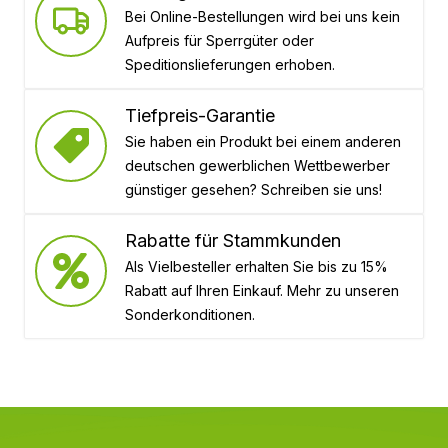
Bei Online-Bestellungen wird bei uns kein
Aufpreis für Sperrgüter oder
Speditionslieferungen erhoben.
Tiefpreis-Garantie
Sie haben ein Produkt bei einem anderen
deutschen gewerblichen Wettbewerber
günstiger gesehen? Schreiben sie uns!
Rabatte für Stammkunden
Als Vielbesteller erhalten Sie bis zu 15%
Rabatt auf Ihren Einkauf. Mehr zu unseren
Sonderkonditionen.