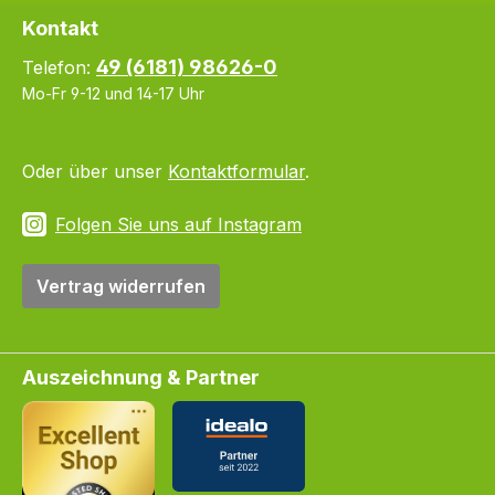
Kontakt
49 (6181) 98626-0
Telefon:
Mo-Fr 9-12 und 14-17 Uhr
Oder über unser
Kontaktformular
.
Folgen Sie uns auf Instagram
Vertrag widerrufen
Auszeichnung & Partner