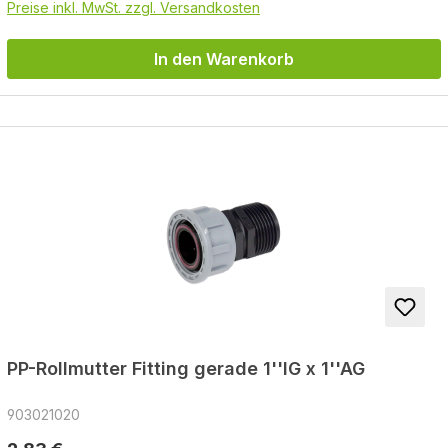
Preise inkl. MwSt. zzgl. Versandkosten
In den Warenkorb
PP-Rollmutter Fitting gerade 1''IG x 1''AG
903021020