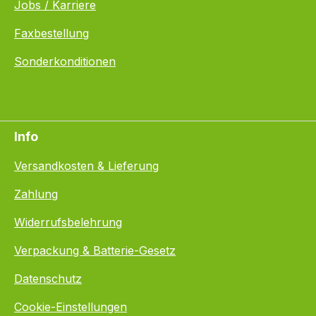
Jobs / Karriere
Faxbestellung
Sonderkonditionen
Info
Versandkosten & Lieferung
Zahlung
Widerrufsbelehrung
Verpackung & Batterie-Gesetz
Datenschutz
Cookie-Einstellungen