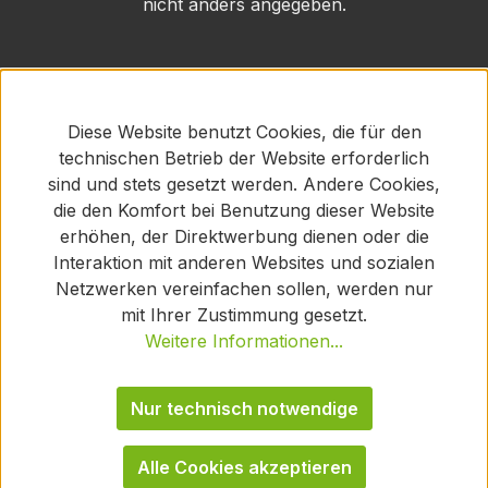
nicht anders angegeben.
Diese Website benutzt Cookies, die für den
technischen Betrieb der Website erforderlich
sind und stets gesetzt werden. Andere Cookies,
die den Komfort bei Benutzung dieser Website
erhöhen, der Direktwerbung dienen oder die
Interaktion mit anderen Websites und sozialen
Netzwerken vereinfachen sollen, werden nur
mit Ihrer Zustimmung gesetzt.
Weitere Informationen...
Nur technisch notwendige
Alle Cookies akzeptieren