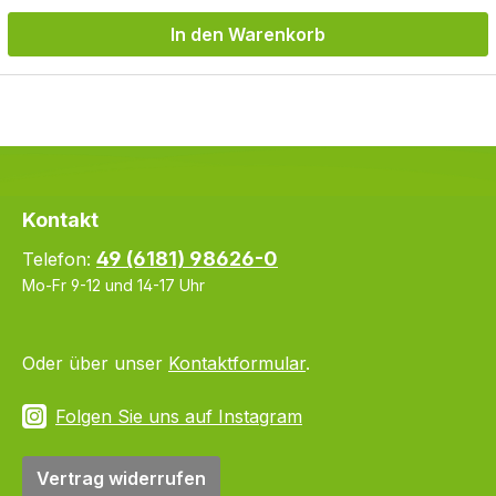
In den Warenkorb
Kontakt
49 (6181) 98626-0
Telefon:
Mo-Fr 9-12 und 14-17 Uhr
Oder über unser
Kontaktformular
.
Folgen Sie uns auf Instagram
Vertrag widerrufen