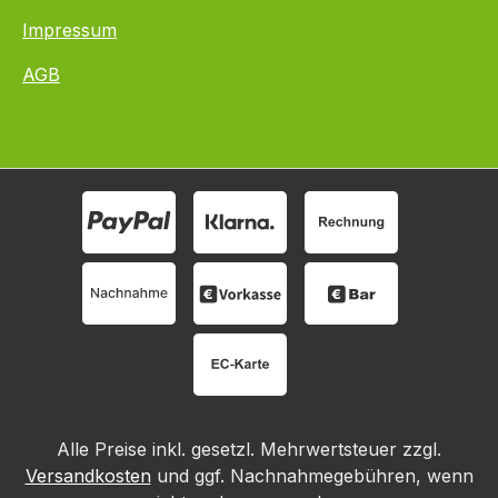
Impressum
AGB
Alle Preise inkl. gesetzl. Mehrwertsteuer zzgl.
Versandkosten
und ggf. Nachnahmegebühren, wenn