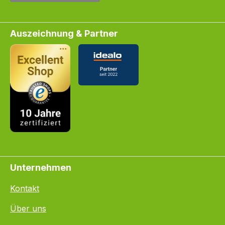
Auszeichnung & Partner
Unternehmen
Kontakt
Über uns